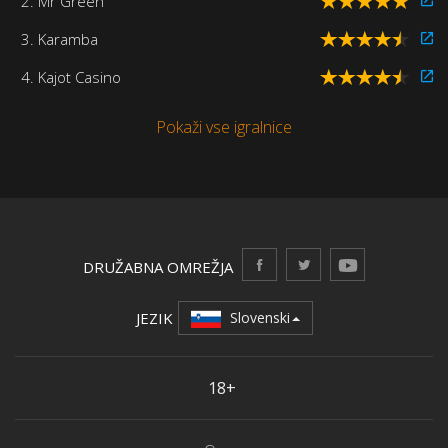
2. Mr Green
3. Karamba
4. Kajot Casino
Pokaži vse igralnice
DRUŽABNA OMREŽJA
JEZIK
Slovenski
18+