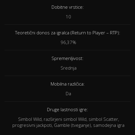
Dobitne vrstice:
10
Teoretični donos za igralca (Return to Player – RTP):
96,37%
Spremenljivost:
Srednja
Mobilna različica:
Da
Druge lastnosti igre:
Simbol Wild, razširjeni simbol Wild, simbol Scatter,
progresivni jackpoti, Gamble (tveganje), samodejna igra