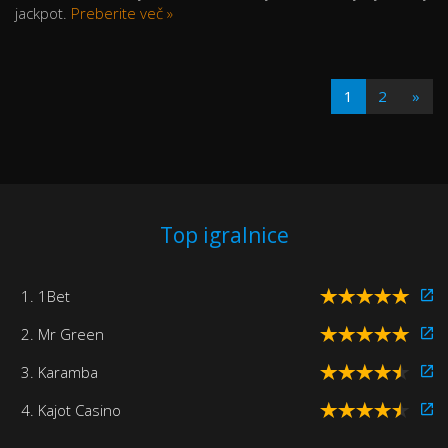
jackpot.
Preberite več »
1
2
»
Top igralnice
1. 1Bet
2. Mr Green
3. Karamba
4. Kajot Casino