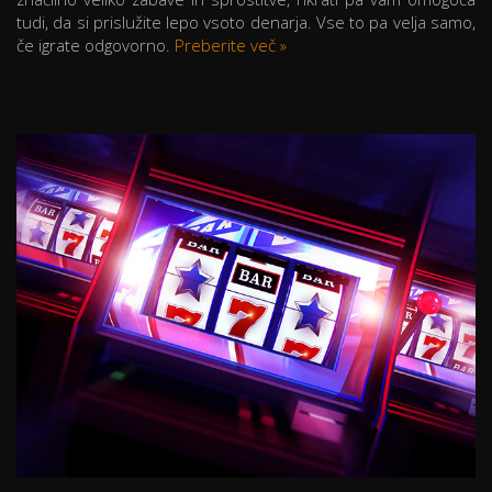
tudi, da si prislužite lepo vsoto denarja. Vse to pa velja samo,
če igrate odgovorno.
Preberite več »