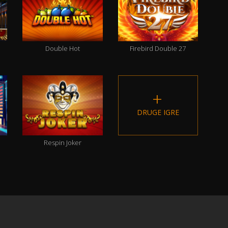
Double Hot
Firebird Double 27
DRUGE IGRE
Respin Joker