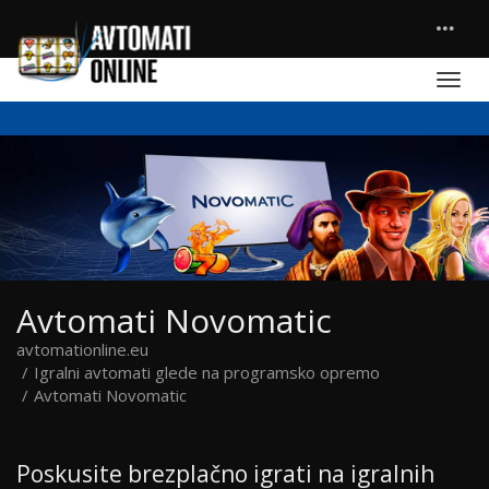
Avtomati Novomatic
avtomationline.eu
Igralni avtomati glede na programsko opremo
Avtomati Novomatic
Poskusite brezplačno igrati na igralnih