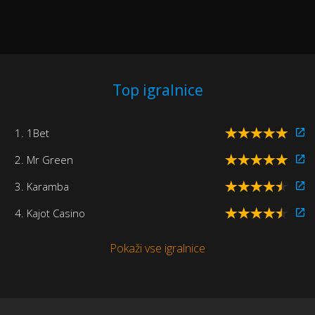
Top igralnice
1. 1Bet
2. Mr Green
3. Karamba
4. Kajot Casino
Pokaži vse igralnice