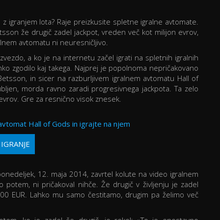
 z igranjem lota? Raje preizkusite spletne igralne avtomate.
Betsson že drugič zadel jackpot, vreden več kot milijon evrov,
alnem avtomatu ni neuresničljivo.
vezdo, a ko je na internetu začel igrati na spletnih igralnih
ahko zgodilo kaj takega. Najprej je popolnoma nepričakovano
 Betsson, in sicer na razburljivem igralnem avtomatu Hall of
jubljen, morda ravno zaradi progresivnega jackpota. Ta zelo
 evrov. Gre za resnično visok znesek.
avtomat Hall of Gods in igrajte na njem
IGRANJE
 ponedeljek, 12. maja 2014, zavrtel kolute na video igralnem
o potem, ni pričakoval nihče. Že drugič v življenju je zadel
00.000 EUR. Lahko mu samo čestitamo, drugim pa želimo več