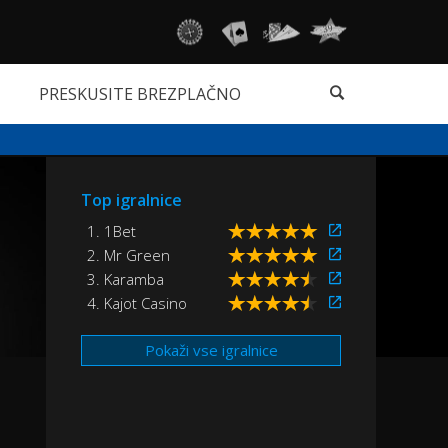
PRESKUSITE BREZPLAČNO
Top igralnice
1. 1Bet
2. Mr Green
3. Karamba
4. Kajot Casino
Pokaži vse igralnice