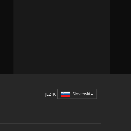
JEZIK
Slovenski