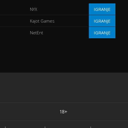
NYX
IGRANJE
Kajot Games
IGRANJE
NetEnt
IGRANJE
18+