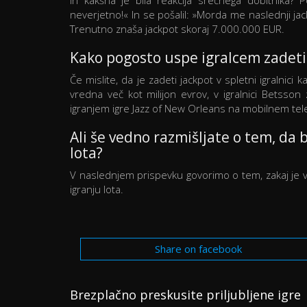
In kakšna je bila reakcija srečnega dobitnika? 
neverjetno!« In se pošalil: »Morda me naslednji ja
Trenutno znaša jackpot skoraj 7.000.000 EUR.
Kako pogosto uspe igralcem zadeti j
Če mislite, da je zadeti jackpot v spletni igralnic
vredna več kot milijon evrov, v igralnici Betsson 
igranjem igre Jazz of New Orleans na mobilnem tel
Ali še vedno razmišljate o tem, da 
lota?
V naslednjem prispevku govorimo o tem, zakaj je veli
igranju lota.
Share on facebook
Brezplačno preskusite priljubljene igre