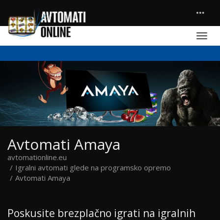
Avtomati Amaya
avtomationline.eu
Igralni avtomati glede na programsko opremo
Avtomati Amaya
Poskusite brezplačno igrati na igralnih